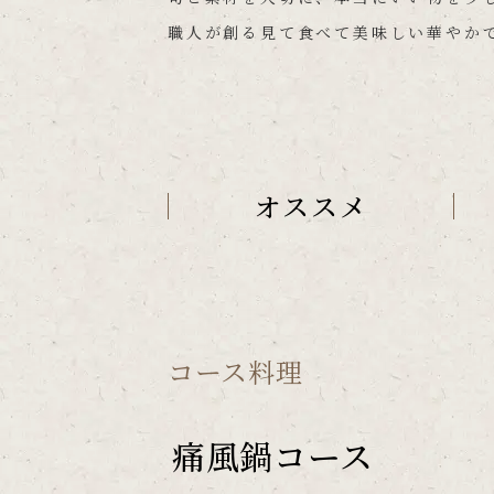
職人が創る見て食べて美味しい華やか
オススメ
コース料理
痛風鍋コース