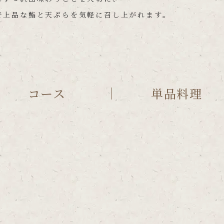
で上品な鮨と天ぷらを気軽に召し上がれます。
コース
単品料理