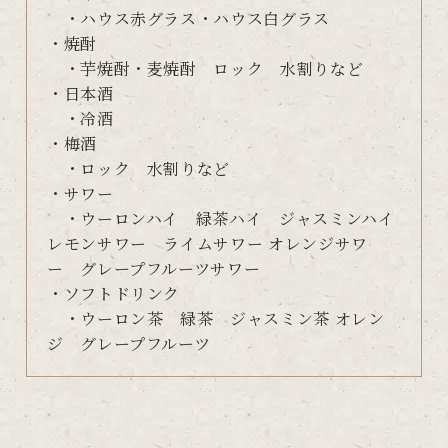
・ハウス赤グラス・ハウス白グラス
・焼酎
・芋焼酎・麦焼酎 ロック 水割りなど
・日本酒
・冷酒
・梅酒
・ロック 水割りなど
・サワー
・ウーロンハイ 緑茶ハイ ジャスミンハイ
レモンサワー ライムサワー オレンジサワ
ー グレープフルーツサワー
・ソフトドリンク
・ウーロン茶 緑茶 ジャスミン茶 オレン
ジ グレープフルーツ