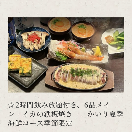
☆2時間飲み放題付き、6品メイ
ン イカの鉄板焼き かいり夏季
海鮮コース季節限定