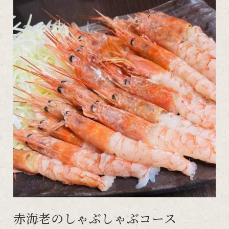
赤海老のしゃぶしゃぶコース